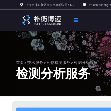
上海市浦东新区康安路388弄2号615单元
office@puhengt
首页
>
技术服务
>
药物检测服务
> 检测分析服务
检测分析服务