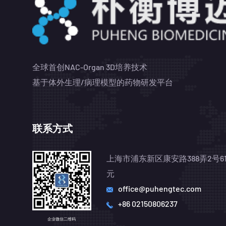
全球首创NAC-Organ 3D培养技术
基于体外生理/病理模型的药物研发平台
联系方式
上海市浦东新区康安路388弄2号61
元
office@puhengtec.com
+86 02150806237
企业微信二维码